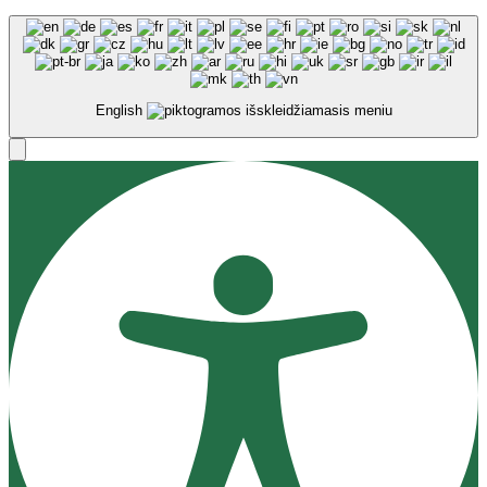
English